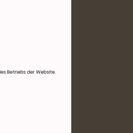
es Betriebs der Website.