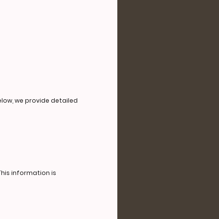
elow, we provide detailed
his information is