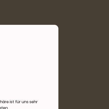
häre ist für uns sehr
aten.