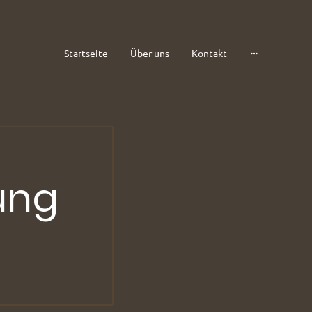
Startseite
Über uns
Kontakt
ung