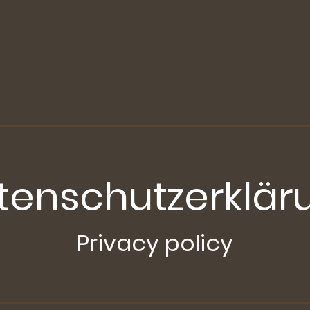
tenschutzerklär
Privacy policy